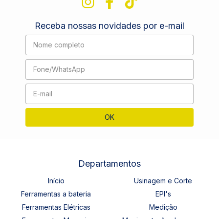
Receba nossas novidades por e-mail
Departamentos
Início
Usinagem e Corte
Ferramentas a bateria
EPI's
Ferramentas Elétricas
Medição