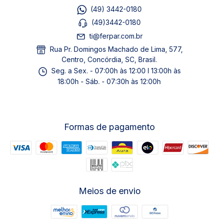
(49) 3442-0180
(49)3442-0180
ti@ferpar.com.br
Rua Pr. Domingos Machado de Lima, 577,
Centro, Concórdia, SC, Brasil.
Seg. a Sex. - 07:00h às 12:00 I 13:00h às
18:00h - Sáb. - 07:30h às 12:00h
Formas de pagamento
Meios de envio