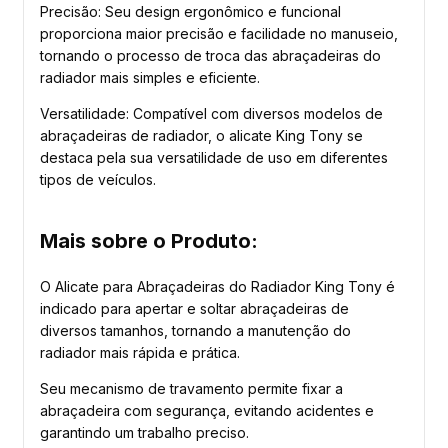
Precisão: Seu design ergonômico e funcional
proporciona maior precisão e facilidade no manuseio,
tornando o processo de troca das abraçadeiras do
radiador mais simples e eficiente.
Versatilidade: Compatível com diversos modelos de
abraçadeiras de radiador, o alicate King Tony se
destaca pela sua versatilidade de uso em diferentes
tipos de veículos.
Mais sobre o Produto:
O Alicate para Abraçadeiras do Radiador King Tony é
indicado para apertar e soltar abraçadeiras de
diversos tamanhos, tornando a manutenção do
radiador mais rápida e prática.
Seu mecanismo de travamento permite fixar a
abraçadeira com segurança, evitando acidentes e
garantindo um trabalho preciso.