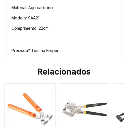
Material: Aço carbono
Modelo: 9AA21
Comprimento: 22cm
Precisou? Tem na Ferpar!
Relacionados