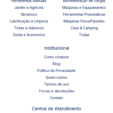
Ferramentas Manuais
Movimentação de cargas
Jardim e Agrícola
Máquinas e Equipamentos
Abrasivos
Ferramentas Pneumáticas
Lubrificação e Limpeza
Máquinas Pisos/Paredes
Tintas e Adesivos
Casa & Camping
Solda e Acessórios
Todas
Institucional
Como comprar
Blog
Política de Privacidade
Quem somos
Termos de uso
Trocas e devoluções
Contato
Central de Atendimento