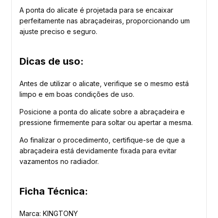
A ponta do alicate é projetada para se encaixar
perfeitamente nas abraçadeiras, proporcionando um
ajuste preciso e seguro.
Dicas de uso:
Antes de utilizar o alicate, verifique se o mesmo está
limpo e em boas condições de uso.
Posicione a ponta do alicate sobre a abraçadeira e
pressione firmemente para soltar ou apertar a mesma.
Ao finalizar o procedimento, certifique-se de que a
abraçadeira está devidamente fixada para evitar
vazamentos no radiador.
Ficha Técnica:
Marca: KINGTONY