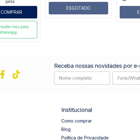
juros
ESGOTADO
COMPRAR
nsulte-nos pelo
WhatsApp
Receba nossas novidades por e-
Institucional
Como comprar
Blog
Política de Privacidade