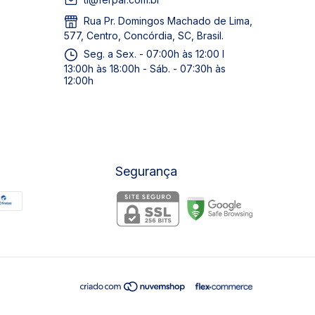
Rua Pr. Domingos Machado de Lima,
577, Centro, Concórdia, SC, Brasil.
Seg. a Sex. - 07:00h às 12:00 I
13:00h às 18:00h - Sáb. - 07:30h às
12:00h
Segurança