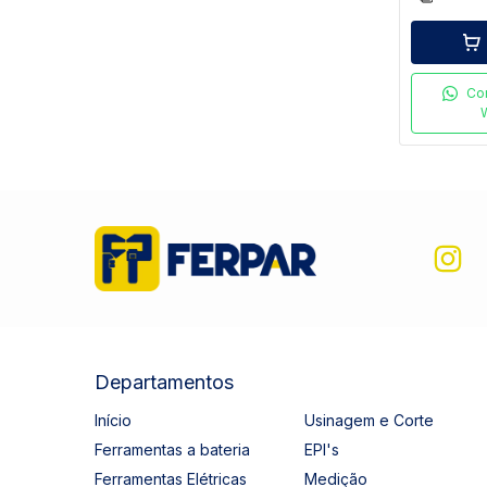
Co
Departamentos
Início
Usinagem e Corte
Ferramentas a bateria
EPI's
Ferramentas Elétricas
Medição