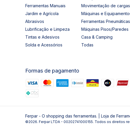
Ferramentas Manuais
Movimentação de cargas
Jardim e Agrícola
Máquinas e Equipamento
Abrasivos
Ferramentas Pneumáticas
Lubrificação e Limpeza
Máquinas Pisos/Paredes
Tintas e Adesivos
Casa & Camping
Solda e Acessórios
Todas
Formas de pagamento
Ferpar - O shopping das ferramentas. | Loja de Ferram
©2026. Ferpar LTDA - 00202741000155. Todos os direitos re