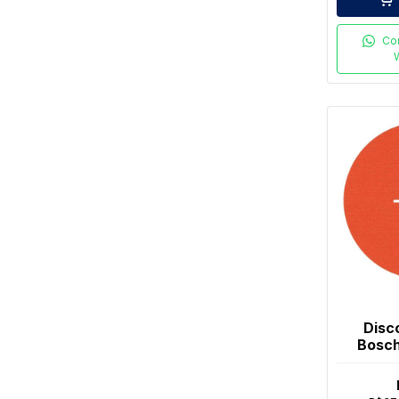
Co
Disc
Bosch