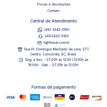
Trocas e devoluções
Contato
Central de Atendimento
(49) 3442-0180
(49)3442-0180
ti@ferpar.com.br
Rua Pr. Domingos Machado de Lima, 577,
Centro, Concórdia, SC, Brasil.
Seg. a Sex. - 07:00h às 12:00 I 13:00h às
18:00h - Sáb. - 07:30h às 12:00h
Formas de pagamento