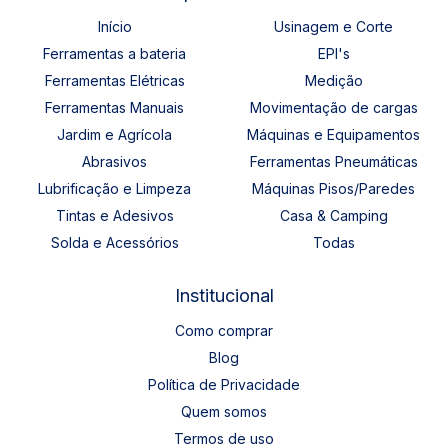
Início
Usinagem e Corte
Ferramentas a bateria
EPI's
Ferramentas Elétricas
Medição
Ferramentas Manuais
Movimentação de cargas
Jardim e Agrícola
Máquinas e Equipamentos
Abrasivos
Ferramentas Pneumáticas
Lubrificação e Limpeza
Máquinas Pisos/Paredes
Tintas e Adesivos
Casa & Camping
Solda e Acessórios
Todas
Institucional
Como comprar
Blog
Política de Privacidade
Quem somos
Termos de uso