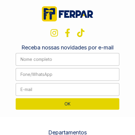
Receba nossas novidades por e-mail
Departamentos