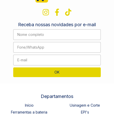
Receba nossas novidades por e-mail
Departamentos
Início
Usinagem e Corte
Ferramentas a bateria
EPI's