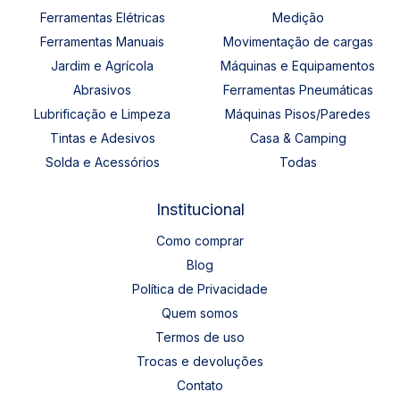
Ferramentas Elétricas
Medição
Ferramentas Manuais
Movimentação de cargas
Jardim e Agrícola
Máquinas e Equipamentos
Abrasivos
Ferramentas Pneumáticas
Lubrificação e Limpeza
Máquinas Pisos/Paredes
Tintas e Adesivos
Casa & Camping
Solda e Acessórios
Todas
Institucional
Como comprar
Blog
Política de Privacidade
Quem somos
Termos de uso
Trocas e devoluções
Contato