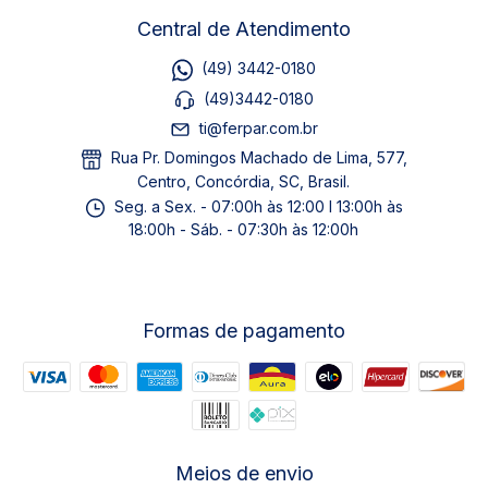
Central de Atendimento
(49) 3442-0180
(49)3442-0180
ti@ferpar.com.br
Rua Pr. Domingos Machado de Lima, 577,
Centro, Concórdia, SC, Brasil.
Seg. a Sex. - 07:00h às 12:00 I 13:00h às
18:00h - Sáb. - 07:30h às 12:00h
Formas de pagamento
Meios de envio