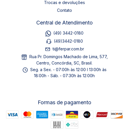
Trocas e devoluções
Contato
Central de Atendimento
(49) 3442-0180
(49)3442-0180
ti@ferpar.com.br
Rua Pr. Domingos Machado de Lima, 577,
Centro, Concórdia, SC, Brasil.
Seg. a Sex. - 07:00h às 12:00 I 13:00h às
18:00h - Sáb. - 07:30h às 12:00h
Formas de pagamento