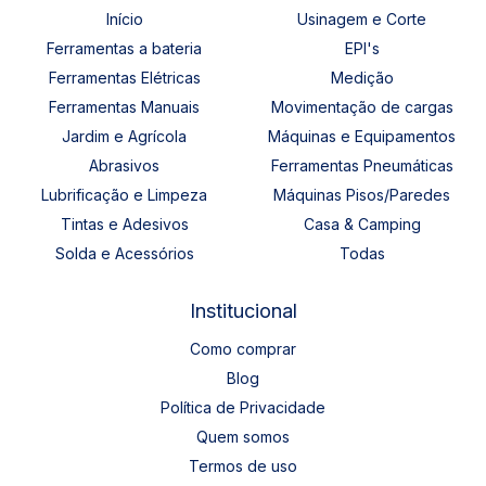
Início
Usinagem e Corte
Ferramentas a bateria
EPI's
Ferramentas Elétricas
Medição
Ferramentas Manuais
Movimentação de cargas
Jardim e Agrícola
Máquinas e Equipamentos
Abrasivos
Ferramentas Pneumáticas
Lubrificação e Limpeza
Máquinas Pisos/Paredes
Tintas e Adesivos
Casa & Camping
Solda e Acessórios
Todas
Institucional
Como comprar
Blog
Política de Privacidade
Quem somos
Termos de uso