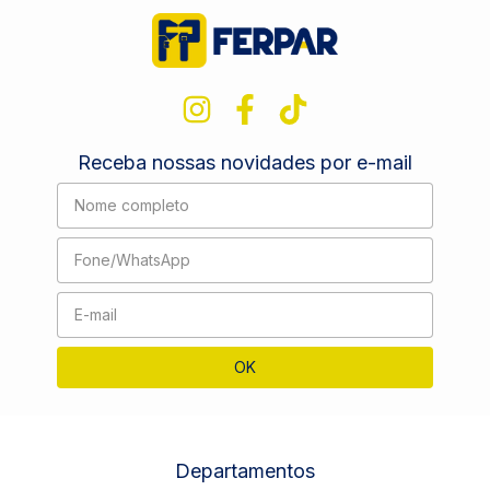
Receba nossas novidades por e-mail
Departamentos