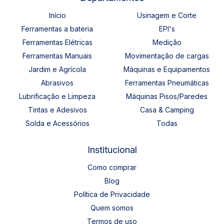
Início
Usinagem e Corte
Ferramentas a bateria
EPI's
Ferramentas Elétricas
Medição
Ferramentas Manuais
Movimentação de cargas
Jardim e Agrícola
Máquinas e Equipamentos
Abrasivos
Ferramentas Pneumáticas
Lubrificação e Limpeza
Máquinas Pisos/Paredes
Tintas e Adesivos
Casa & Camping
Solda e Acessórios
Todas
Institucional
Como comprar
Blog
Política de Privacidade
Quem somos
Termos de uso