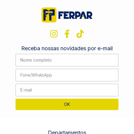
Receba nossas novidades por e-mail
Departamentos