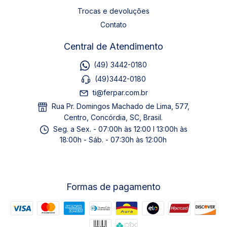
Trocas e devoluções
Contato
Central de Atendimento
(49) 3442-0180
(49)3442-0180
ti@ferpar.com.br
Rua Pr. Domingos Machado de Lima, 577,
Centro, Concórdia, SC, Brasil.
Seg. a Sex. - 07:00h às 12:00 I 13:00h às
18:00h - Sáb. - 07:30h às 12:00h
Formas de pagamento