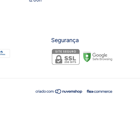
Segurança