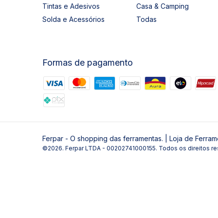
Tintas e Adesivos
Casa & Camping
Solda e Acessórios
Todas
Formas de pagamento
Ferpar - O shopping das ferramentas. | Loja de Ferram
©2026. Ferpar LTDA - 00202741000155. Todos os direitos re