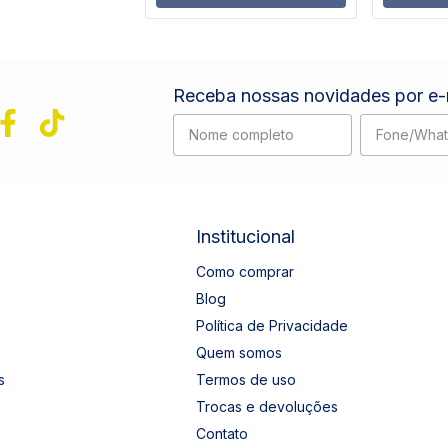
Receba nossas novidades por e-
Institucional
Como comprar
Blog
Política de Privacidade
Quem somos
s
Termos de uso
Trocas e devoluções
Contato