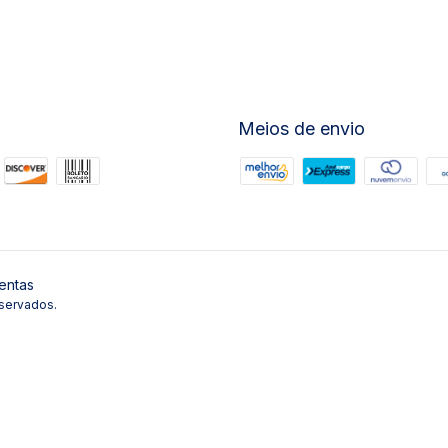
Meios de envio
entas
servados.