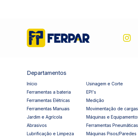
Departamentos
Início
Usinagem e Corte
Ferramentas a bateria
EPI's
Ferramentas Elétricas
Medição
Ferramentas Manuais
Movimentação de cargas
Jardim e Agrícola
Máquinas e Equipamento
Abrasivos
Ferramentas Pneumáticas
Lubrificação e Limpeza
Máquinas Pisos/Paredes