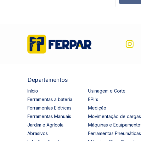
Departamentos
Início
Usinagem e Corte
Ferramentas a bateria
EPI's
Ferramentas Elétricas
Medição
Ferramentas Manuais
Movimentação de cargas
Jardim e Agrícola
Máquinas e Equipamento
Abrasivos
Ferramentas Pneumáticas