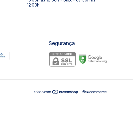
12:00h
Segurança