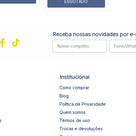
ESGOTADO
Receba nossas novidades por e-
Institucional
Como comprar
Blog
Política de Privacidade
Quem somos
s
Termos de uso
Trocas e devoluções