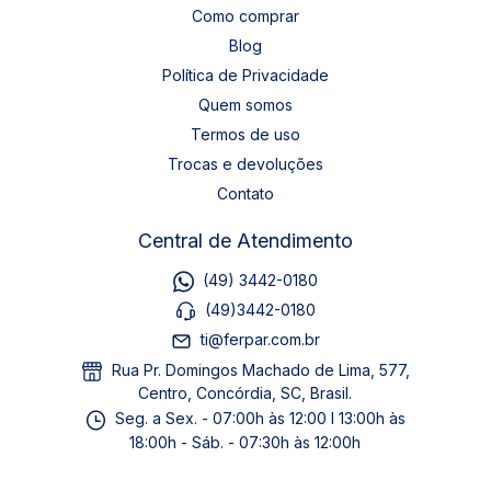
Como comprar
Blog
Política de Privacidade
Quem somos
Termos de uso
Trocas e devoluções
Contato
Central de Atendimento
(49) 3442-0180
(49)3442-0180
ti@ferpar.com.br
Rua Pr. Domingos Machado de Lima, 577,
Centro, Concórdia, SC, Brasil.
Seg. a Sex. - 07:00h às 12:00 I 13:00h às
18:00h - Sáb. - 07:30h às 12:00h