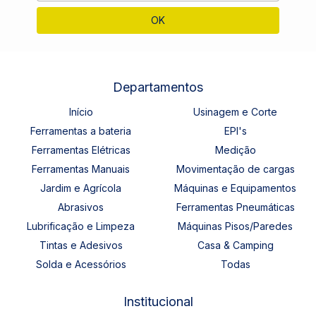
Departamentos
Início
Usinagem e Corte
Ferramentas a bateria
EPI's
Ferramentas Elétricas
Medição
Ferramentas Manuais
Movimentação de cargas
Jardim e Agrícola
Máquinas e Equipamentos
Abrasivos
Ferramentas Pneumáticas
Lubrificação e Limpeza
Máquinas Pisos/Paredes
Tintas e Adesivos
Casa & Camping
Solda e Acessórios
Todas
Institucional