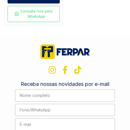
Consulte-nos pelo
WhatsApp
Receba nossas novidades por e-mail