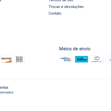
Trocas e devoluções
Contato
Meios de envio
entas
servados.