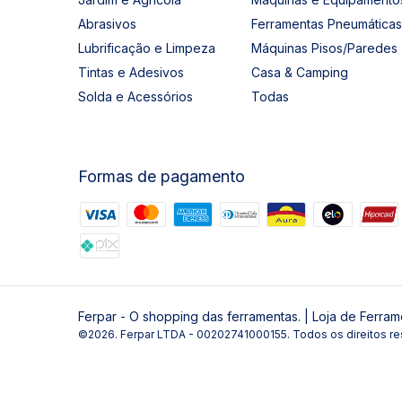
Abrasivos
Ferramentas Pneumáticas
Lubrificação e Limpeza
Máquinas Pisos/Paredes
Tintas e Adesivos
Casa & Camping
Solda e Acessórios
Todas
Formas de pagamento
Ferpar - O shopping das ferramentas. | Loja de Ferram
©2026. Ferpar LTDA - 00202741000155. Todos os direitos re