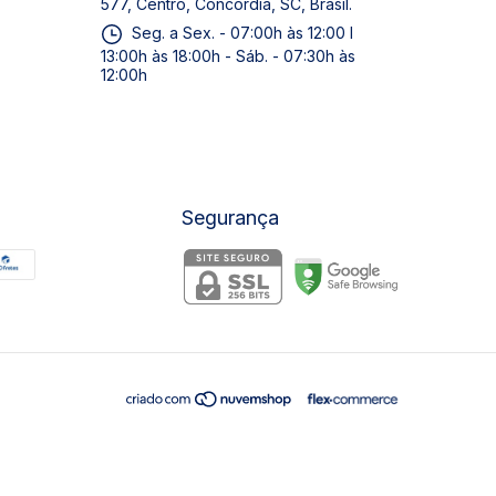
577, Centro, Concórdia, SC, Brasil.
Seg. a Sex. - 07:00h às 12:00 I
13:00h às 18:00h - Sáb. - 07:30h às
12:00h
Segurança