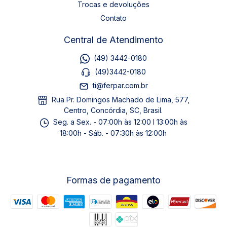
Trocas e devoluções
Contato
Central de Atendimento
(49) 3442-0180
(49)3442-0180
ti@ferpar.com.br
Rua Pr. Domingos Machado de Lima, 577,
Centro, Concórdia, SC, Brasil.
Seg. a Sex. - 07:00h às 12:00 I 13:00h às
18:00h - Sáb. - 07:30h às 12:00h
Formas de pagamento