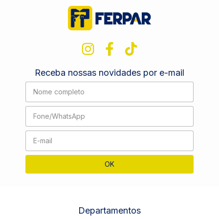
Receba nossas novidades por e-mail
Departamentos