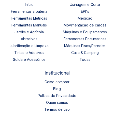
Início
Usinagem e Corte
Ferramentas a bateria
EPI's
Ferramentas Elétricas
Medição
Ferramentas Manuais
Movimentação de cargas
Jardim e Agrícola
Máquinas e Equipamentos
Abrasivos
Ferramentas Pneumáticas
Lubrificação e Limpeza
Máquinas Pisos/Paredes
Tintas e Adesivos
Casa & Camping
Solda e Acessórios
Todas
Institucional
Como comprar
Blog
Política de Privacidade
Quem somos
Termos de uso